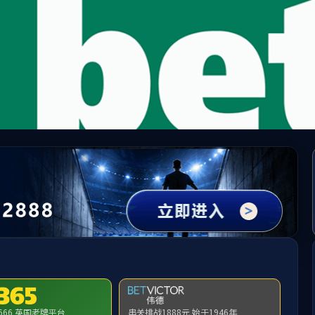
·304永利(集团有限公司)-官
首页
公司概况
业务
公司概况
投资关系
投资关系