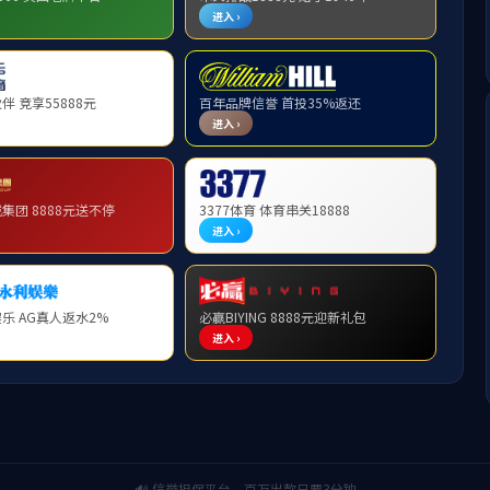
发布日期：2022.10.26
发布来源：304永利集团发